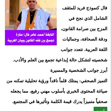
فال كنموذج فريد للمثقف
الشامل الذي نجح في
المزج بين صرامة القانون،
ودقة الصحافة، وجماليات
اللغة العربية. تتعدد جوانب
شخصيته لتشكل حالة إبداعية تجمع بين العلم والأدب.
أبرز جوانب الشخصية والمسيرة
التميز الصحفي: يمتلك قلماً ناقداً ورؤية تحليلية تمكنه من
صياغة المحتوى الخبري بأسلوب مهني رفيع، مما يجعله
صحفياً متميزاً يدرك قيمة الكلمة وتأثيرها في المجتمع.
المزيد