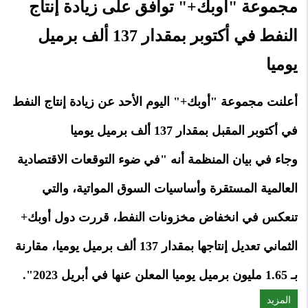
مجموعة "أوبك+" توافق على زيادة إنتاج
النفط في أكتوبر بمقدار 137 ألف برميل
يوميا
أعلنت مجموعة "أوبك+" اليوم الأحد عن زيادة إنتاج النفط
في أكتوبر المقبل بمقدار 137 ألف برميل يوميا
وجاء في بيان المنظمة أنه "في ضوء التوقعات الاقتصادية
العالمية المستقرة وأساسيات السوق المواتية، والتي
تنعكس في انخفاض مخزونات النفط، قررت دول أوبك+
الثماني تعديل إنتاجها بمقدار 137 ألف برميل يوميا، مقارنة
بـ 1.65 مليون برميل يوميا المعلن عنها في أبريل 2023".
المزيد