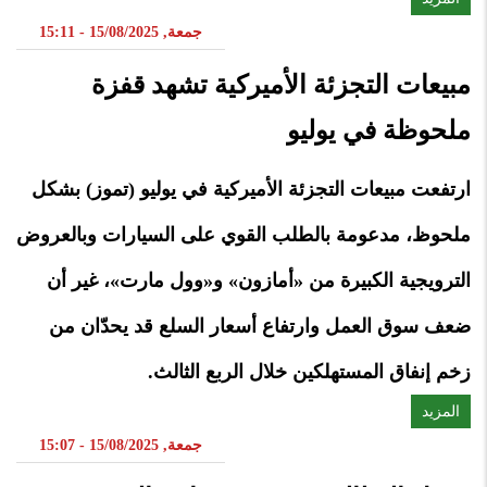
جمعة, 15/08/2025 - 15:11
مبيعات التجزئة الأميركية تشهد قفزة
ملحوظة في يوليو
ارتفعت مبيعات التجزئة الأميركية في يوليو (تموز) بشكل
ملحوظ، مدعومة بالطلب القوي على السيارات وبالعروض
الترويجية الكبيرة من «أمازون» و«وول مارت»، غير أن
ضعف سوق العمل وارتفاع أسعار السلع قد يحدّان من
زخم إنفاق المستهلكين خلال الربع الثالث.
المزيد
جمعة, 15/08/2025 - 15:07