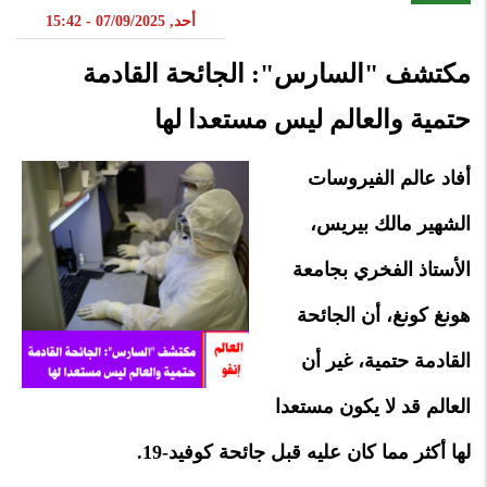
أحد, 07/09/2025 - 15:42
مكتشف "السارس": الجائحة القادمة
حتمية والعالم ليس مستعدا لها
أفاد عالم الفيروسات
الشهير مالك بيريس،
الأستاذ الفخري بجامعة
هونغ كونغ، أن الجائحة
القادمة حتمية، غير أن
العالم قد لا يكون مستعدا
لها أكثر مما كان عليه قبل جائحة كوفيد-19.