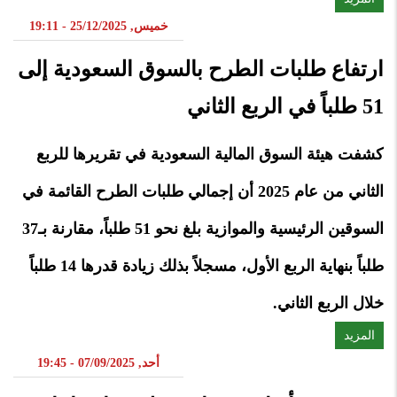
خميس, 25/12/2025 - 19:11
ارتفاع طلبات الطرح بالسوق السعودية إلى
51 طلباً في الربع الثاني
كشفت هيئة السوق المالية السعودية في تقريرها للربع
الثاني من عام 2025 أن إجمالي طلبات الطرح القائمة في
السوقين الرئيسية والموازية بلغ نحو 51 طلباً، مقارنة بـ37
طلباً بنهاية الربع الأول، مسجلاً بذلك زيادة قدرها 14 طلباً
خلال الربع الثاني.
المزيد
أحد, 07/09/2025 - 19:45