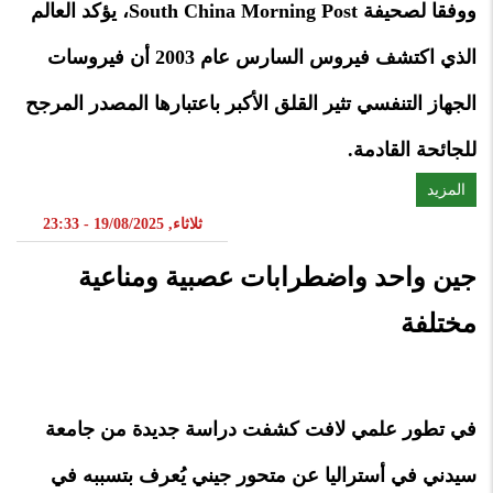
ووفقا لصحيفة South China Morning Post، يؤكد العالم
الذي اكتشف فيروس السارس عام 2003 أن فيروسات
الجهاز التنفسي تثير القلق الأكبر باعتبارها المصدر المرجح
للجائحة القادمة.
المزيد
ثلاثاء, 19/08/2025 - 23:33
جين واحد واضطرابات عصبية ومناعية
مختلفة
في تطور علمي لافت كشفت دراسة جديدة من جامعة
سيدني في أستراليا عن متحور جيني يُعرف بتسببه في