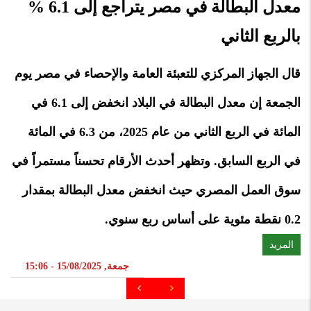
معدل البطالة في مصر يتراجع إلى 6.1 %
بالربع الثاني
قال الجهاز المركزي للتعبئة العامة والإحصاء في مصر يوم
الجمعة إن معدل البطالة في البلاد انخفض إلى 6.1 في
المائة في الربع الثاني من عام 2025، من 6.3 في المائة
في الربع السابق. وتظهر أحدث الأرقام تحسناً مستمراً في
سوق العمل المصري حيث انخفض معدل البطالة بمقدار
0.2 نقطة مئوية على أساس ربع سنوي.
المزيد
جمعة, 15/08/2025 - 15:06
Pagination