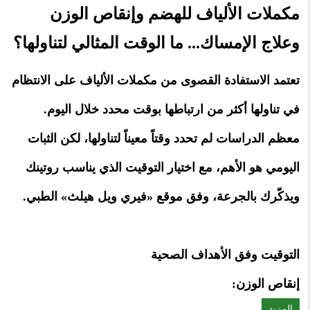
مكملات الألياف للهضم وإنقاص الوزن
وعلاج الإمساك... ما الوقت المثالي لتناولها؟
تعتمد الاستفادة القصوى من مكملات الألياف على الانتظام
في تناولها أكثر من ارتباطها بوقت محدد خلال اليوم.
معظم الدراسات لم تحدد وقتاً معيناً لتناولها، لكن الثبات
اليومي هو الأهم، مع اختيار التوقيت الذي يناسب روتينك
ويذكّرك بالجرعة، وفق موقع «فيري ويل هيلث» الطبي.
التوقيت وفق الأهداف الصحية
إنقاص الوزن:
المزيد