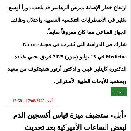
ارتفاع خطر الإصابة بمرض ألزهايمر قد يلعب دوراً أوسع
بكثير في الاضطرابات التنكسية العصبية واختلال وظائف
الجهاز المناعي مما كان معروفاً سابقاً.
شارك في الدراسة التي نُشرت في مجلة Nature
Medicine في 15 يوليو (تموز) 2025 فريق بحثي بقيادة
الدكتورة كايتلين فيني والدكتور أرتور شفيتكوف من معهد
ويستميد للأبحاث الطبية الأسترالي.
المزيد
أحد, 17/08/2025 - 17:58
«أبل» ستضيف ميزة قياس أكسجين الدم
لبعض الساعات الأميركية بعد تحديث