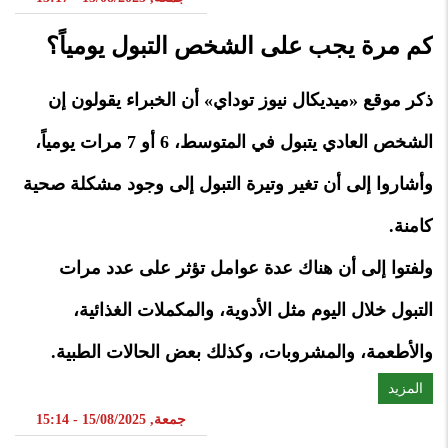
كم مرة يجب على الشخص التبول يومياً؟
ذكر موقع «ميديكال نيوز توداي» أن الخبراء يقولون إن
الشخص العادي يتبول في المتوسط، 6 أو 7 مرات يومياً،
وأشاروا إلى أن تغير وتيرة التبول إلى وجود مشكلة صحية
كامنة.
ولفتوا إلى أن هناك عدة عوامل تؤثر على عدد مرات
التبول خلال اليوم مثل الأدوية، والمكملات الغذائية،
والأطعمة، والمشروبات، وكذلك بعض الحالات الطبية.
المزيد
جمعة, 15/08/2025 - 15:14