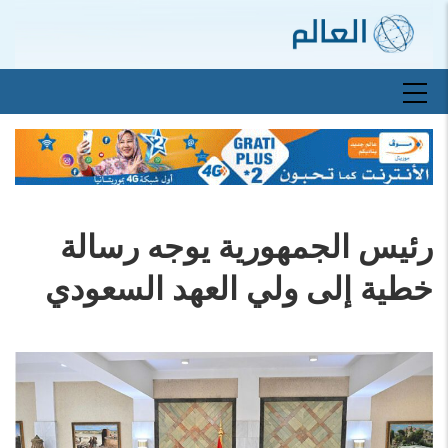
تجاوز
إلى
المحتوى
الرئيسي
Main
navigation
رئيس الجمهورية يوجه رسالة
خطية إلى ولي العهد السعودي