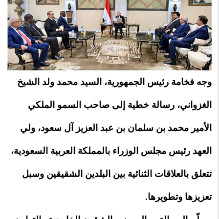
وجه فخامة رئيس الجمهورية، السيد محمد ولد الشيخ
الغزواني، رسالة خطية إلى صاحب السمو الملكي
الأمير محمد بن سلمان بن عبد العزيز آل سعود، ولي
العهد رئيس مجلس الوزراء بالمملكة العربية السعودية،
تتعلق بالعلاقات الثنائية بين البلدين الشقيقين وسبل
تعزيزها وتطويرها.