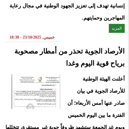
إنسانية تهدف إلى تعزيز الجهود الوطنية في مجال رعاية
المهاجرين وحمايتهم.
المزيد
خميس, 23/10/2025 - 18:38
الأرصاد الجوية تحذر من أمطار مصحوبة
برياح قوية اليوم وغدا
أعلنت الهيئة الوطنية
للأرصاد الجوية في بيان
صادر عنها أمس الأربعاء؛ أن
الفترة ما بين اليوم الخميس
ويوم غد الجمعة ستشهد ظروفاً جوية غير مستقرة، تتخللها