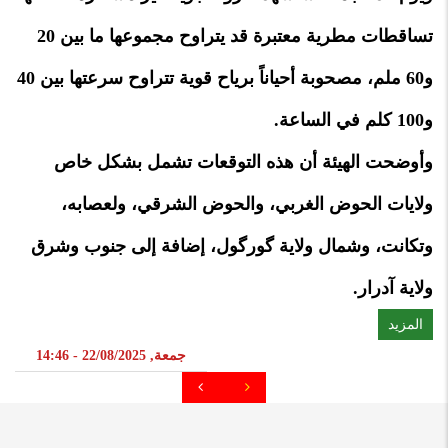
تساقطات مطرية معتبرة قد يتراوح مجموعها ما بين 20
و60 ملم، مصحوبة أحياناً برياح قوية تتراوح سرعتها بين 40
و100 كلم في الساعة.
وأوضحت الهيئة أن هذه التوقعات تشمل بشكل خاص
ولايات الحوض الغربي، والحوض الشرقي، ولعصابه،
وتكانت، وشمال ولاية گورگول، إضافة إلى جنوب وشرق
ولاية آدرار.
المزيد
جمعة, 22/08/2025 - 14:46
Pagination