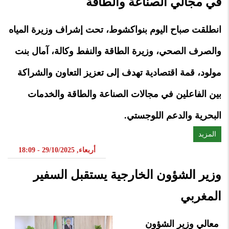
في مجالي الصناعة والطاقة
انطلقت صباح اليوم بنواكشوط، تحت إشراف وزيرة المياه
والصرف الصحي، وزيرة الطاقة والنفط وكالة، آمال بنت
مولود، قمة اقتصادية تهدف إلى تعزيز التعاون والشراكة
بين الفاعلين في مجالات الصناعة والطاقة والخدمات
البحرية والدعم اللوجستي.
المزيد
أربعاء, 29/10/2025 - 18:09
وزير الشؤون الخارجية يستقبل السفير
المغربي
معالي وزير الشؤون