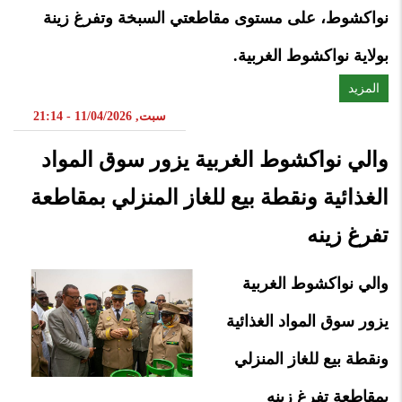
نواكشوط، على مستوى مقاطعتي السبخة وتفرغ زينة
بولاية نواكشوط الغربية.
المزيد
سبت, 11/04/2026 - 21:14
والي نواكشوط الغربية يزور سوق المواد
الغذائية ونقطة بيع للغاز المنزلي بمقاطعة
تفرغ زينه
والي نواكشوط الغربية
يزور سوق المواد الغذائية
ونقطة بيع للغاز المنزلي
بمقاطعة تفرغ زينه