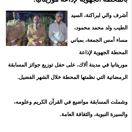
أشرف والي لبراكنة، السيد
الطيب ولد محمد محمود،
مساء أمس الجمعة، بمباني
المحطة الجهوية لإذاعة
موريتانيا في مدينة ألاك، على حفل توزيع جوائز المسابقة
الرمضانية التي نظمتها المحطة خلال الشهر الفضيل.
وشملت المسابقة مواضيع في القرآن الكريم وعلومه،
والسيرة النبوية، والثقافة العامة.