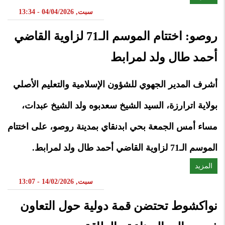
سبت, 04/04/2026 - 13:34
روصو: اختتام الموسم الـ71 لزاوية القاضي
أحمد طال ولد لمرابط
أشرف المدير الجهوي للشؤون الإسلامية والتعليم الأصلي
بولاية اترارزة، السيد الشيخ سعدبوه ولد الشيخ عبدات،
مساء أمس الجمعة بحي ابدنقاي بمدينة روصو، على اختتام
الموسم الـ71 لزاوية القاضي أحمد طال ولد لمرابط.
المزيد
سبت, 14/02/2026 - 13:07
نواكشوط تحتضن قمة دولية حول التعاون