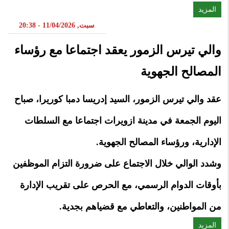
المزيد
سبت, 11/04/2026 - 20:38
والي تيرس الزمور يعقد اجتماعا مع رؤساء
المصالح الجهوية
عقد والي تيرس الزمور، السيد إدريسا دمبا كوريرا، صباح
اليوم الجمعة في مدينة ازويرات اجتماعا مع السلطات
الإدارية، ورؤساء المصالح الجهوية.
وشدد الوالي خلال الاجتماع على ضرورة التزام الموظفين
بأوقات الدوام الرسمي، مع الحرص على تقريب الإدارة
من المواطنين، والتعاطي مع قضياهم بجدية.
المزيد