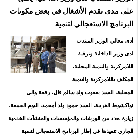
على مدى تقدم الأشغال في بعض مكونات
البرنامج الاستعجالي لتنمية
أدى معالي الوزير المنتدب
لدى وزير الداخلية وترقية
اللامركزية والتنمية المحلية،
المكلف باللامركزية والتنمية
المحلية، السيد يعقوب ولد سالم فال، رفقة والي
نواكشوط الغربية، السيد حمود ولد أمحمد، اليوم الجمعة،
زيارة لعدد من الورشات والمؤسسات والمنشآت الخدمية
الجاري تنفيذها في إطار البرنامج الاستعجالي لتنمية