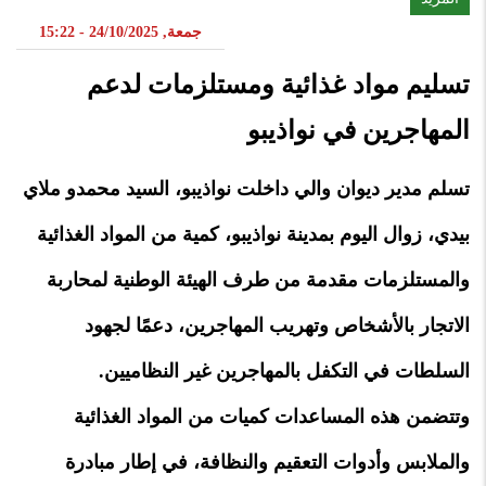
جمعة, 24/10/2025 - 15:22
تسليم مواد غذائية ومستلزمات لدعم
المهاجرين في نواذيبو
تسلم مدير ديوان والي داخلت نواذيبو، السيد محمدو ملاي
بيدي، زوال اليوم بمدينة نواذيبو، كمية من المواد الغذائية
والمستلزمات مقدمة من طرف الهيئة الوطنية لمحاربة
الاتجار بالأشخاص وتهريب المهاجرين، دعمًا لجهود
السلطات في التكفل بالمهاجرين غير النظاميين.
وتتضمن هذه المساعدات كميات من المواد الغذائية
والملابس وأدوات التعقيم والنظافة، في إطار مبادرة