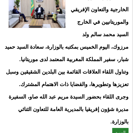
الخارجية والتعاون الإفريقي
والموريتانيين في الخارج
السيد محمد سالم ولد
مرزوك، اليوم الخميس بمكتبه بالوزارة، سعادة السيد حميد
شبار، سفير المملكة المغربية المعتمد لدى موريتانيا.
وتناول اللقاء العلاقات القائمة بين البلدين الشقيقين وسبل
تعزيزها وتطويرها، والقضايا ذات الاهتمام المشترك.
وجرى اللقاء بحضور السيدة مريم عبد الله صاو، السفيرة
مديرة شؤون إفريقيا بالمديرية العامة للتعاون الثنائي
بالوزارة.
المزيد