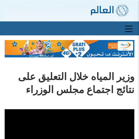
تجاوز
إلى
المحتوى
الرئيسي
Main
navigation
وزير المياه خلال التعليق على
نتائج اجتماع مجلس الوزراء