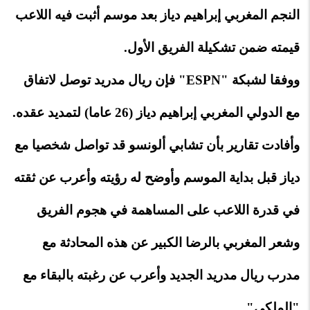
النجم المغربي إبراهيم دياز بعد موسم أثبت فيه اللاعب
قيمته ضمن تشكيلة الفريق الأول.
ووفقا لشبكة "ESPN" فإن ريال مدريد توصل لاتفاق
مع الدولي المغربي إبراهيم دياز (26 عاما) لتمديد عقده.
وأفادت تقارير بأن تشابي ألونسو قد تواصل شخصيا مع
دياز قبل بداية الموسم وأوضح له رؤيته وأعرب عن ثقته
في قدرة اللاعب على المساهمة في هجوم الفريق
وشعر المغربي بالرضا الكبير عن هذه المحادثة مع
مدرب ريال مدريد الجديد وأعرب عن رغبته بالبقاء مع
"الملكي".