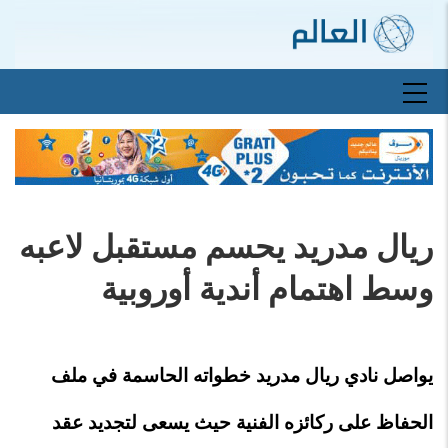
تجاوز
إلى
المحتوى
الرئيسي
Main
navigation
ريال مدريد يحسم مستقبل لاعبه
وسط اهتمام أندية أوروبية
يواصل نادي ريال مدريد خطواته الحاسمة في ملف
الحفاظ على ركائزه الفنية حيث يسعى لتجديد عقد