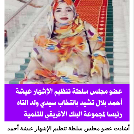
أشادت عضو مجلس سلطة تنظيم الإشهار عيشة أحمد