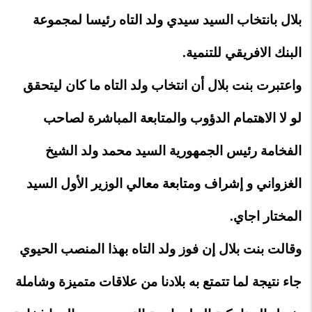
بلال بانتخاب السيد سيدي ولد التاه رئيسا لمجموعة
البنك الافريقي للتنمية.
واعتبرت بنت بلال أن انتخاب ولد التاه ما كان ليتحقق
لو لا الاهتمام الدؤوب والمتابعة المباشرة لصاحب
الفخامة رئيس الجمهورية السيد محمد ولد الشيخ
الغزواني و إشراف ومتابعة معالي الوزير الأول السيد
المختار اجاي.
وقالت بنت بلال إن فوز ولد التاه بهذا المنصب الحيوي
جاء نتيجة لما تتمتع به بلادنا من علاقات متميزة وشاملة