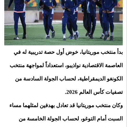
بدأ منتخب موريتانيا، خوض أول حصة تدريبية له في
العاصمة الاقتصادية نواذيبو، استعداداً لمواجهة منتخب
الكونغو الديمقراطية، لحساب الجولة السادسة من
تصفيات كأس العالم 2026.
وكان منتخب موريتانيا قد تعادل بهدفين لمثلهما مساء
السبت أمام التوغو، لحساب الجولة الخامسة من