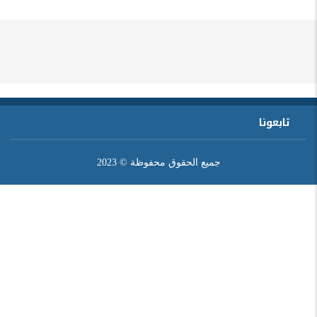
تابعونا
جميع الحقوق محفوظة © 2023