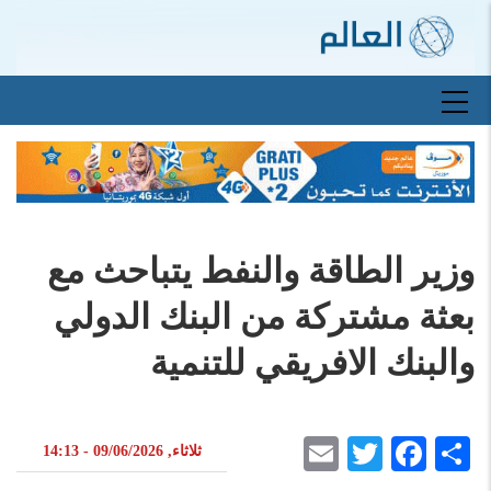
تجاوز
إلى
المحتوى
الرئيسي
Main
navigation
وزير الطاقة والنفط يتباحث مع
بعثة مشتركة من البنك الدولي
والبنك الافريقي للتنمية
Email
Twitter
Facebook
Share
ثلاثاء, 09/06/2026 - 14:13