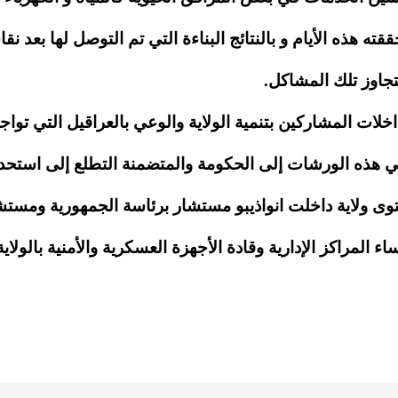
ته هذه الأيام و بالنتائج البناءة التي تم التوصل لها بع
جاوز تلك المشاكل.
لات المشاركين بتنمية الولاية والوعي بالعراقيل التي تواجه
 هذه الورشات إلى الحكومة والمتضمنة التطلع إلى استحداث 
ولاية داخلت انواذيبو مستشار برئاسة الجمهورية ومستشار
 المراكز الإدارية وقادة الأجهزة العسكرية والأمنية بالولا