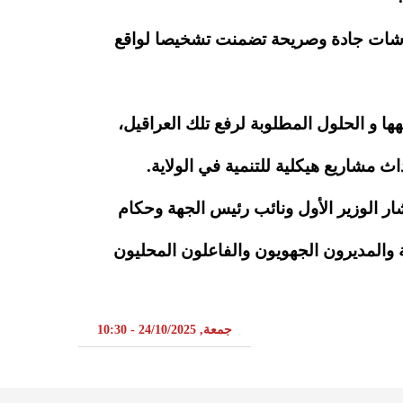
د نقاشات جادة وصريحة تضمنت تشخيصا لواقع
ها و الحلول المطلوبة لرفع تلك العراقيل،
مشاريع هيكلية للتنمية في الولاية.
 الوزير الأول ونائب رئيس الجهة وحكام
ية والمديرون الجهويون والفاعلون المحليون
جمعة, 24/10/2025 - 10:30