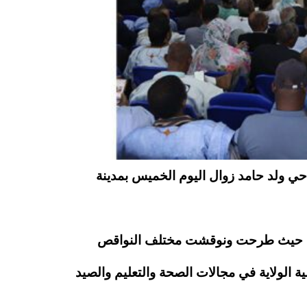
حي ولد حامد زوال اليوم الخميس بمدينة
مدني حيث طرحت ونوقشت مختلف النواقص
ة الولاية في مجالات الصحة والتعليم والصيد